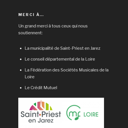
MERCI À…
Un grand merci à tous ceux qui nous
soutiennent:
La municipalité de Saint-Priest en Jarez
Le conseil départemental de la Loire
La Fédération des Sociétés Musicales de la
Loire
Le Crédit Mutuel