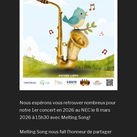
Nous espérons vous retrouver nombreux pour
notre 1er concert en 2026 au NEC le 8 mars
2026 à 15h30 avec Melting Song!
Melting Song nous fait l’honneur de partager