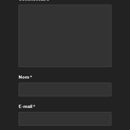
Nom
*
E-mail
*