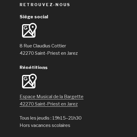
RETROUVEZ-NOUS
Siège social
8 Rue Claudius Cottier
42270 Saint-Priest en Jarez
Répétitions
Espace Musical de la Bargette
42270 Saint-Priest en Jarez
Tous les jeudis : 19h15–21h30
Hors vacances scolaires