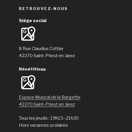
RETROUVEZ-NOUS
Siège social
8 Rue Claudius Cottier
42270 Saint-Priest en Jarez
Répétitions
Espace Musical de la Bargette
42270 Saint-Priest en Jarez
Tous les jeudis : 19h15–21h30
Hors vacances scolaires